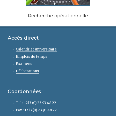
Recherche opérationnelle
Accès direct
Calendrier universitaire
Emplois du temps
Examens
Délibérations
Coordonnées
Tel : +213 (0) 23 93 48 22
Fax : +213 (0) 23 93 48 22