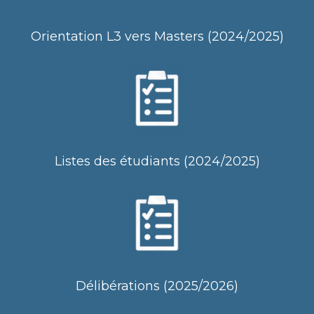
Orientation L3 vers Masters (2024/2025)
Listes des étudiants (2024/2025)
Délibérations (2025/2026)