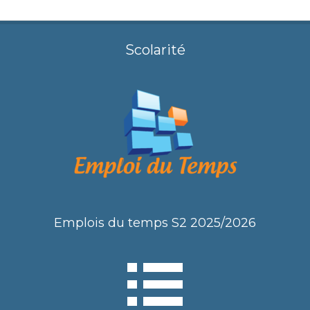
Scolarité
Emplois du temps S2 2025/2026