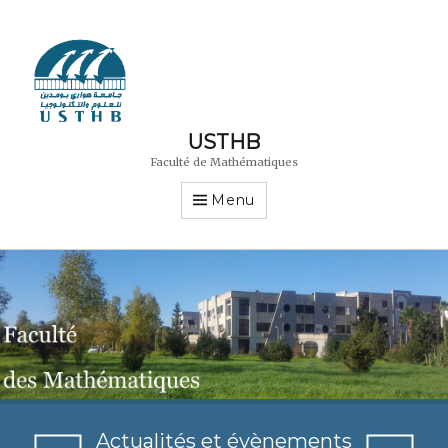
USTHB
Faculté de Mathématiques
Menu
Actualités et évènements