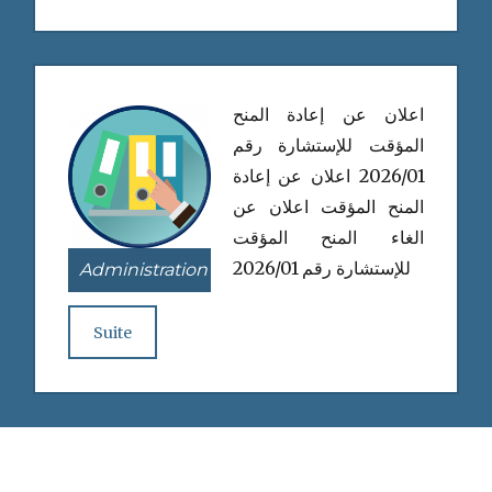
اعلان عن إعادة المنح
المؤقت للإستشارة رقم
2026/01 اعلان عن إعادة
المنح المؤقت اعلان عن
الغاء المنح المؤقت
للإستشارة رقم 2026/01
Administration
Suite