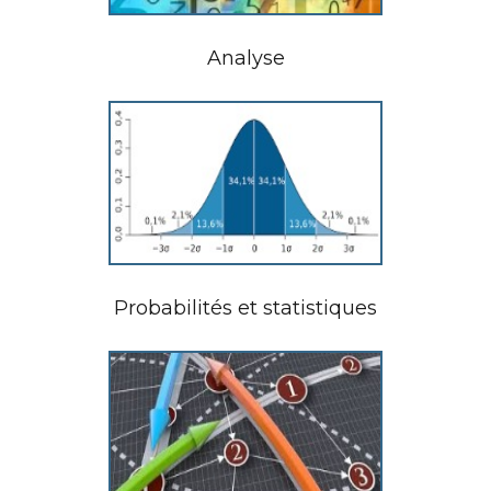
Analyse
Probabilités et statistiques