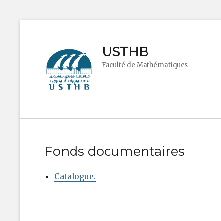
USTHB
Faculté de Mathématiques
Fonds documentaires
Catalogue
.