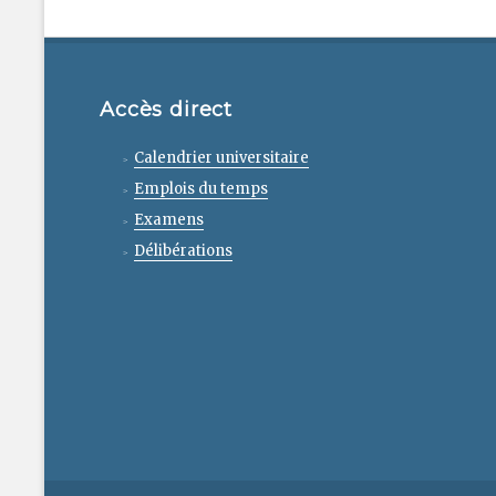
Accès direct
Calendrier universitaire
Emplois du temps
Examens
Délibérations