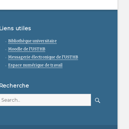
Liens utiles
Bibliothèque universitaire
Moodle de l’USTHB
Messagerie électronique de l’USTHB
Espace numérique de travail
Recherche
Search
for:
Search