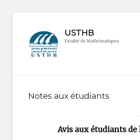
USTHB
Faculté de Mathématiques
Notes aux étudiants
Avis aux étudiants de