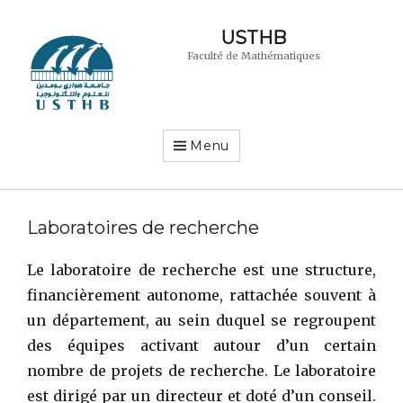
USTHB
Faculté de Mathématiques
Menu
Laboratoires de recherche
Le laboratoire de recherche est une structure,
financièrement autonome, rattachée souvent à
un département, au sein duquel se regroupent
des équipes activant autour d’un certain
nombre de projets de recherche. Le laboratoire
est dirigé par un directeur et doté d’un conseil.