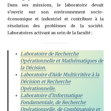
Dans ses missions, le laboratoire devait
s’ouvrir sur son environnement socio-
économique et industriel et contribuer à la
résolution des problèmes de la société.
Laboratoires activant au sein de la faculté :
Laboratoire de Recherche
Opérationnelle et Mathématiques de
la Décision.
Laboratoire d’Aide Multicritère à la
Décision et Recherche
Opérationnelle.
Laboratoire d’Informatique
Fondamentale, de Recherche
Opérationnelle, de Combinatoire et