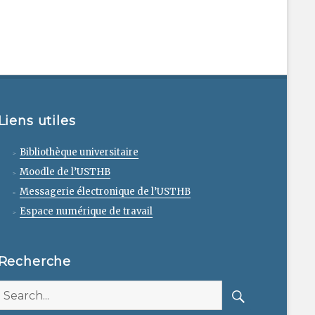
Liens utiles
Bibliothèque universitaire
Moodle de l’USTHB
Messagerie électronique de l’USTHB
Espace numérique de travail
Recherche
Search
for: