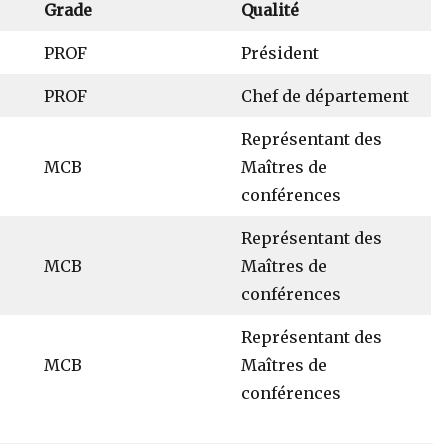
Grade
Qualité
PROF
Président
PROF
Chef de département
Représentant des
MCB
Maîtres de
conférences
Représentant des
MCB
Maîtres de
conférences
Représentant des
MCB
Maîtres de
conférences