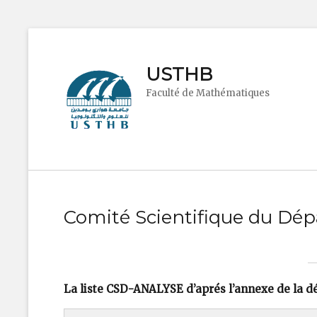
USTHB
Faculté de Mathématiques
Comité Scientifique du Dé
La liste CSD-ANALYSE d’aprés l’annexe de la d