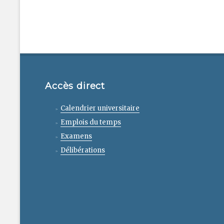
Accès direct
Calendrier universitaire
Emplois du temps
Examens
Délibérations