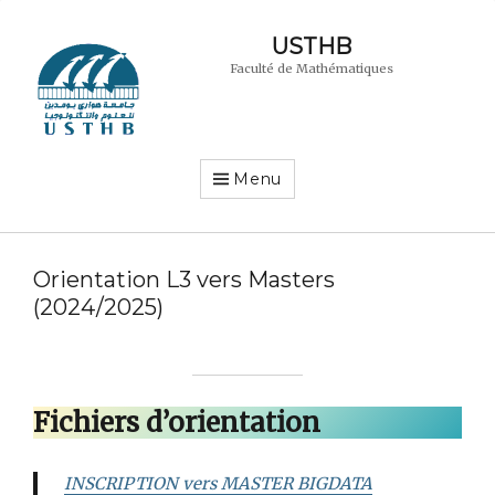
USTHB
Faculté de Mathématiques
Menu
Orientation L3 vers Masters
(2024/2025)
Fichiers d’orientation
INSCRIPTION vers MASTER BIGDATA