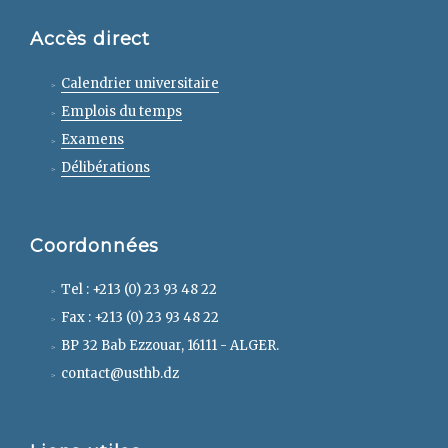
Accès direct
Calendrier universitaire
Emplois du temps
Examens
Délibérations
Coordonnées
Tel : +213 (0) 23 93 48 22
Fax : +213 (0) 23 93 48 22
BP 32 Bab Ezzouar, 16111 - ALGER.
contact@usthb.dz