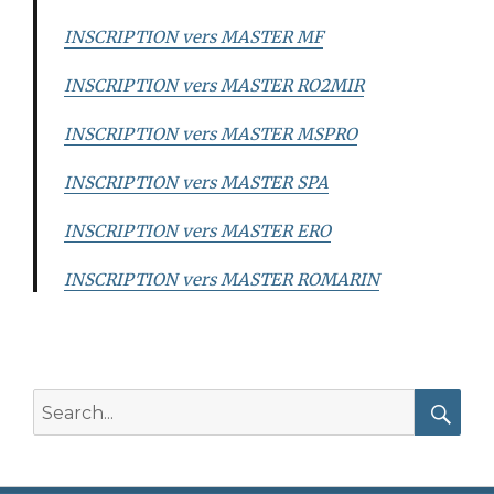
INSCRIPTION vers MASTER MF
INSCRIPTION vers MASTER RO2MIR
INSCRIPTION vers MASTER MSPRO
INSCRIPTION vers MASTER SPA
INSCRIPTION vers MASTER ERO
INSCRIPTION vers MASTER ROMARIN
Search
for:
Searc