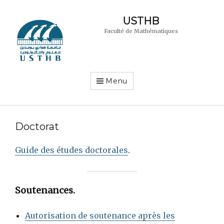
USTHB
Faculté de Mathématiques
Menu
Doctorat
Guide des études doctorales
.
Soutenances
.
Autorisation de soutenance après les