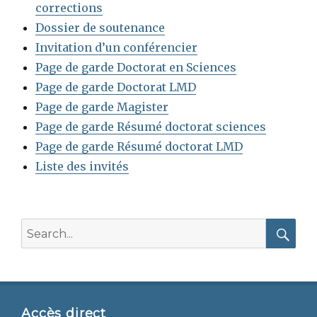
corrections
Dossier de soutenance
Invitation d’un conférencier
Page de garde Doctorat en Sciences
Page de garde Doctorat LMD
Page de garde Magister
Page de garde Résumé doctorat sciences
Page de garde Résumé doctorat LMD
Liste des invités
Search
for:
Searc
Accès direct