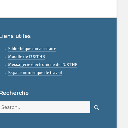
Liens utiles
Bibliothèque universitaire
Moodle de l’USTHB
Messagerie électronique de l’USTHB
Espace numérique de travail
Recherche
Search
for:
Search