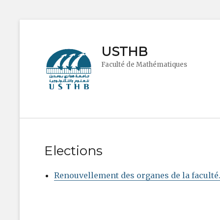
USTHB
Faculté de Mathématiques
Elections
Renouvellement des organes de la faculté