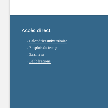
Accès direct
Calendrier universitaire
Emplois du temps
Examens
Délibérations