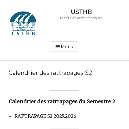
USTHB
Faculté de Mathématiques
Menu
Calendrier des rattrapages S2
Calendrier des rattrapages du Semestre 2
RATTRAPAGE S2 2025.2026