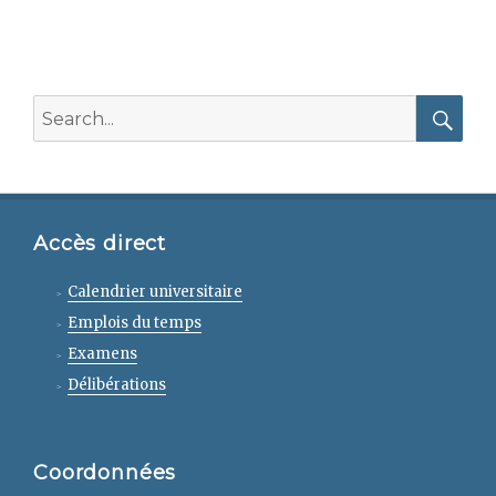
Search
for:
Searc
Accès direct
Calendrier universitaire
Emplois du temps
Examens
Délibérations
Coordonnées