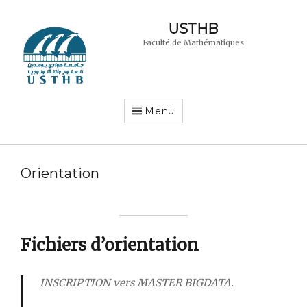
USTHB
Faculté de Mathématiques
Menu
Orientation
Fichiers d’orientation
INSCRIPTION vers MASTER BIGDATA.