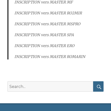
INSCRIPTION vers MASTER MF
INSCRIPTION vers MASTER RO2MIR
INSCRIPTION vers MASTER MSPRO
INSCRIPTION vers MASTER SPA
INSCRIPTION vers MASTER ERO
INSCRIPTION vers MASTER ROMARIN
Search
for:
Searc