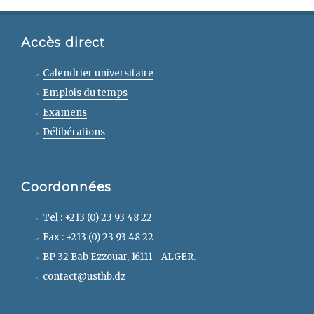
Accès direct
Calendrier universitaire
Emplois du temps
Examens
Délibérations
Coordonnées
Tel : +213 (0) 23 93 48 22
Fax : +213 (0) 23 93 48 22
BP 32 Bab Ezzouar, 16111 - ALGER.
contact@usthb.dz